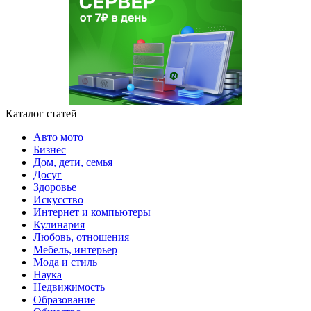
Каталог статей
Авто мото
Бизнес
Дом, дети, семья
Досуг
Здоровье
Искусство
Интернет и компьютеры
Кулинария
Любовь, отношения
Мебель, интерьер
Мода и стиль
Наука
Недвижимость
Образование