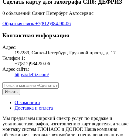
Сделать карту для тахографа СПб: ДЕФРИЗ
0 объявлений
Санкт-Петербург
Автосервис
Обратная связь
+7(812)984-90-06
Контактная информация
Адрес:
192289, Санкт-Петербург, Грузовой проезд, д. 17
Телефон 1:
+7(812)984-90-06
Адрес сайта:
https://defriz.com/
Искать
О компании
Доставка и оплата
Мы предлагаем широкий спектр услуг по продаже и
установке тахографов, изготовлению карт водителя, а также
монтажу систем ГЛОНАСС и ДОПОГ. Наша компания
обслуживает грузовые автомобили, специализированную