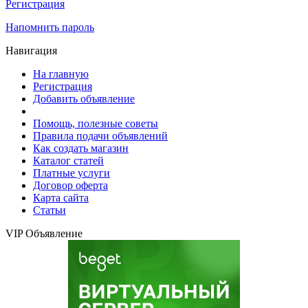
Регистрация
Напомнить пароль
Навигация
На главную
Регистрация
Добавить объявление
Помощь, полезные советы
Правила подачи объявлений
Как создать магазин
Каталог статей
Платные услуги
Договор оферта
Карта сайта
Статьи
VIP Объявление