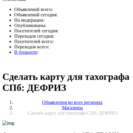
Объявлений всего:
Объявлений сегодня:
На модерации:
Опубликованы:
Посетителей сегодня:
Переходов сегодня:
Посетителей всего:
Переходов всего:
В блокноте
:
Сделать карту для тахографа
СПб: ДЕФРИЗ
Объявления во всех регионах
Магазины
Сделать карту для тахографа СПб: ДЕФРИЗ