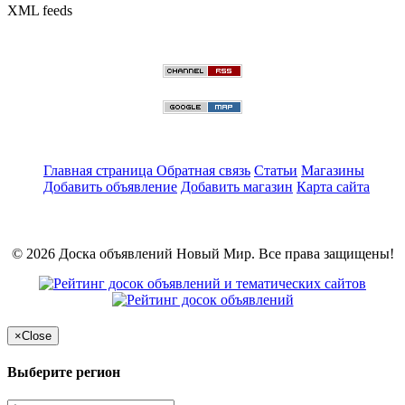
XML feeds
Главная страница
Обратная связь
Статьи
Магазины
Добавить объявление
Добавить магазин
Карта сайта
© 2026 Доска объявлений Новый Мир. Все права защищены!
×
Close
Выберите регион