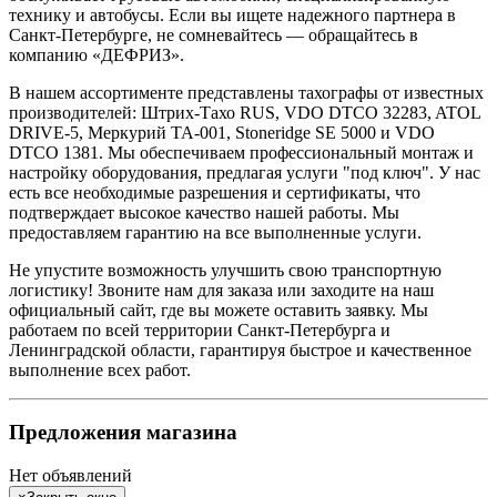
технику и автобусы. Если вы ищете надежного партнера в
Санкт-Петербурге, не сомневайтесь — обращайтесь в
компанию «ДЕФРИЗ».
В нашем ассортименте представлены тахографы от известных
производителей: Штрих-Тахо RUS, VDO DTCO 32283, ATOL
DRIVE-5, Меркурий TA-001, Stoneridge SE 5000 и VDO
DTCO 1381. Мы обеспечиваем профессиональный монтаж и
настройку оборудования, предлагая услуги "под ключ". У нас
есть все необходимые разрешения и сертификаты, что
подтверждает высокое качество нашей работы. Мы
предоставляем гарантию на все выполненные услуги.
Не упустите возможность улучшить свою транспортную
логистику! Звоните нам для заказа или заходите на наш
официальный сайт, где вы можете оставить заявку. Мы
работаем по всей территории Санкт-Петербурга и
Ленинградской области, гарантируя быстрое и качественное
выполнение всех работ.
Предложения магазина
Нет объявлений