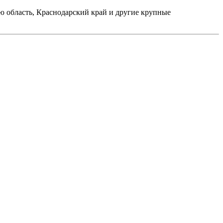
 область, Краснодарский край и другие крупные