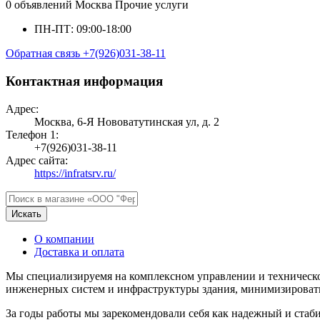
0 объявлений
Москва
Прочие услуги
ПН-ПТ: 09:00-18:00
Обратная связь
+7(926)031-38-11
Контактная информация
Адрес:
Москва, 6-Я Нововатутинская ул, д. 2
Телефон 1:
+7(926)031-38-11
Адрес сайта:
https://infratsrv.ru/
Искать
О компании
Доставка и оплата
Мы специализируемя на комплексном управлении и техническ
инженерных систем и инфраструктуры здания, минимизировать
За годы работы мы зарекомендовали себя как надежный и стаби