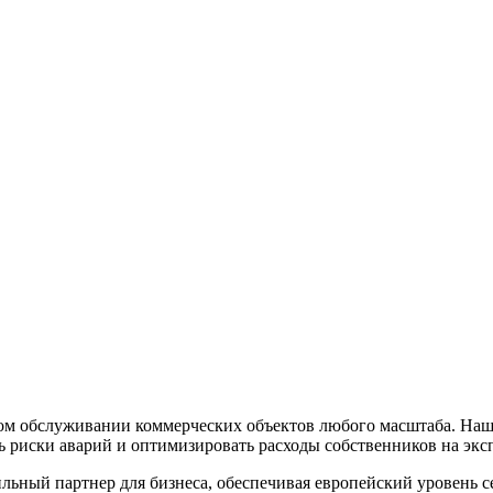
ом обслуживании коммерческих объектов любого масштаба. Наш
 риски аварий и оптимизировать расходы собственников на экс
льный партнер для бизнеса, обеспечивая европейский уровень се