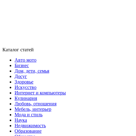
Каталог статей
Авто мото
Бизнес
Дом, дети, семья
Досуг
Здоровье
Искусство
Интернет и компьютеры
Кулинария
Любовь, отношения
Мебель, интерьер
Мода и стиль
Наука
Недвижимость
Образование