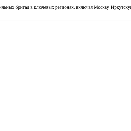
льных бригад в ключевых регионах, включая Москву, Иркутскую