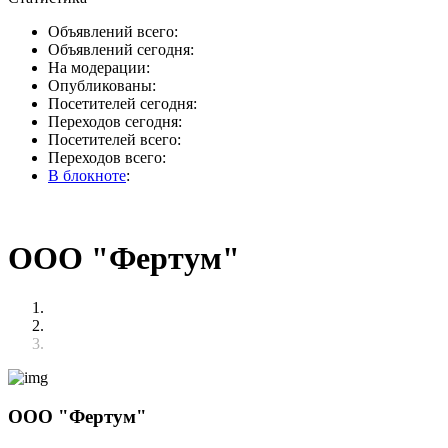
Объявлений всего:
Объявлений сегодня:
На модерации:
Опубликованы:
Посетителей сегодня:
Переходов сегодня:
Посетителей всего:
Переходов всего:
В блокноте
:
ООО "Фертум"
ООО "Фертум"