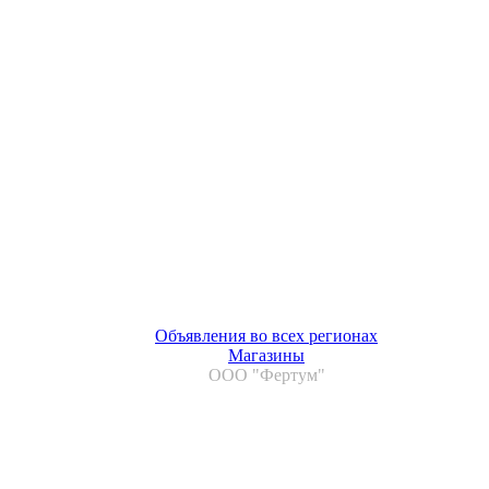
Объявления во всех регионах
Магазины
ООО "Фертум"