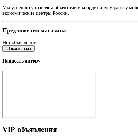
Мы успешно управляем объектами и координируем работу моби
экономические центры России.
Предложения магазина
Нет объявлений
×
Закрыть окно
Написать автору
VIP-объявления