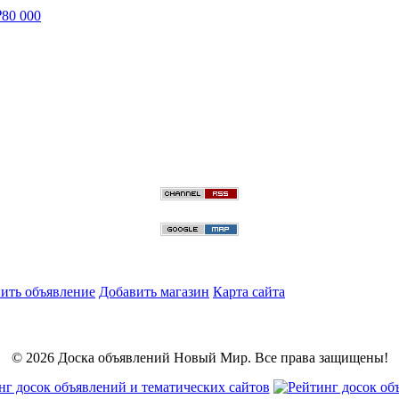
₽
80 000
ить объявление
Добавить магазин
Карта сайта
© 2026 Доска объявлений Новый Мир. Все права защищены!