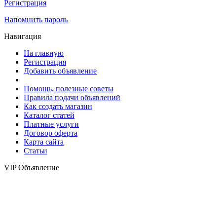
Регистрация
Напомнить пароль
Навигация
На главную
Регистрация
Добавить объявление
Помощь, полезные советы
Правила подачи объявлений
Как создать магазин
Каталог статей
Платные услуги
Договор оферта
Карта сайта
Статьи
VIP Объявление