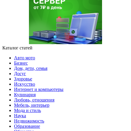
Каталог статей
Авто мото
Бизнес
Дом, дети, семья
Досуг
Здоровье
Искусство
Интернет и компьютеры
Кулинария
Любовь, отношения
Мебель, интерьер
Мода и стиль
Наука
Недвижимость
Образование