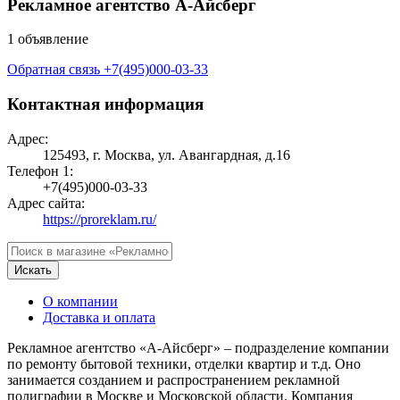
Рекламное агентство А-Айсберг
1 объявление
Обратная связь
+7(495)000-03-33
Контактная информация
Адрес:
125493, г. Москва, ул. Авангардная, д.16
Телефон 1:
+7(495)000-03-33
Адрес сайта:
https://proreklam.ru/
Искать
О компании
Доставка и оплата
Рекламное агентство «А-Айсберг» – подразделение компании
по ремонту бытовой техники, отделки квартир и т.д. Оно
занимается созданием и распространением рекламной
полиграфии в Москве и Московской области. Компания