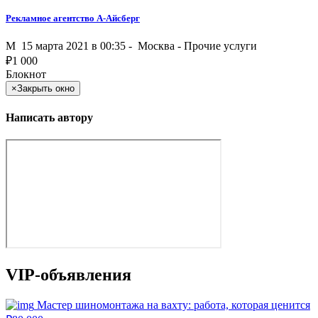
Рекламное агентство А-Айсберг
M
15 марта 2021 в 00:35 -
Москва
-
Прочие услуги
₽
1 000
Блокнот
×
Закрыть окно
Написать автору
VIP-объявления
Мастер шиномонтажа на вахту: работа, которая ценится