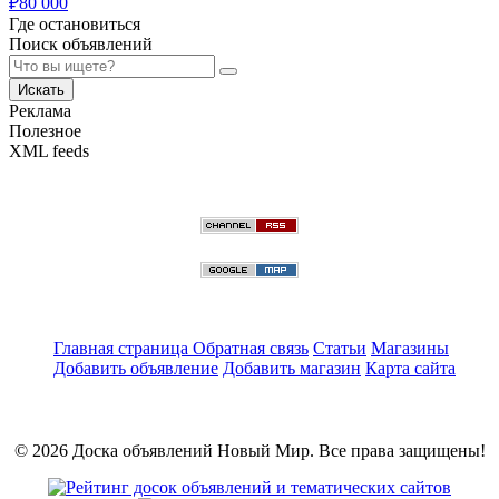
₽
80 000
Где остановиться
Поиск объявлений
Искать
Реклама
Полезное
XML feeds
Главная страница
Обратная связь
Статьи
Магазины
Добавить объявление
Добавить магазин
Карта сайта
© 2026 Доска объявлений Новый Мир. Все права защищены!