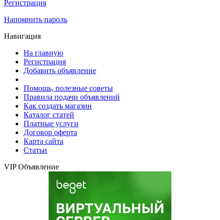
Регистрация
Напомнить пароль
Навигация
На главную
Регистрация
Добавить объявление
Помощь, полезные советы
Правила подачи объявлений
Как создать магазин
Каталог статей
Платные услуги
Договор оферта
Карта сайта
Статьи
VIP Объявление