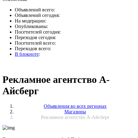
Объявлений всего:
Объявлений сегодня:
На модерации:
Опубликованы:
Посетителей сегодня:
Переходов сегодня:
Посетителей всего:
Переходов всего:
В блокноте
:
Рекламное агентство А-
Айсберг
Объявления во всех регионах
Магазины
Рекламное агентство А-Айсберг