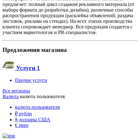
предлагает: полный цикл создания рекламного материала (от
выбора формата до разработки дизайна), различные способы
распространения продукции (расклейка объявлений, раздача
листовок, реклама на стендах). На всех этапах производства
клиента сопровождает менеджер. Вся продукция создается с
участием маркетологов и PR-специалистов.
Предложения магазина
Услуги
1
Прочие услуги
Все регионы
Валюта
валюта пользователя
валюта пользователя
₽
рубли
$
доллары США
€
евро