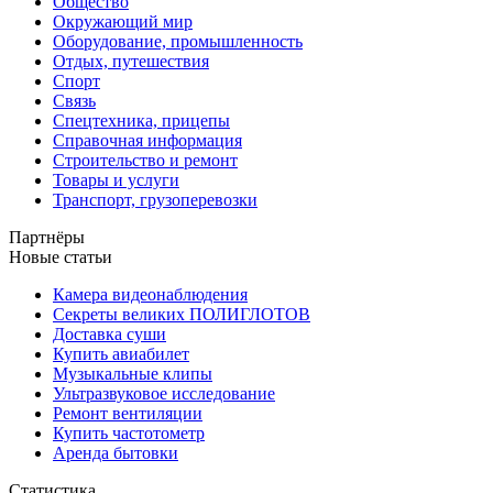
Общество
Окружающий мир
Оборудование, промышленность
Отдых, путешествия
Спорт
Связь
Спецтехника, прицепы
Справочная информация
Строительство и ремонт
Товары и услуги
Транспорт, грузоперевозки
Партнёры
Новые статьи
Камера видеонаблюдения
Секреты великих ПОЛИГЛОТОВ
Доставка суши
Купить авиабилет
Музыкальные клипы
Ультразвуковое исследование
Ремонт вентиляции
Купить частотометр
Аренда бытовки
Статистика