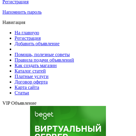
Регистрация
Напомнить пароль
Навигация
На главную
Регистрация
Добавить объявление
Помощь, полезные советы
Правила подачи объявлений
Как создать магазин
Каталог статей
Платные услуги
Договор оферта
Карта сайта
Статьи
VIP Объявление