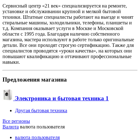
Сервисный центр «21 век» специализируется на ремонте,
установке и обслуживании крупной и мелкой бытовой
техники. Штатные специалисты работают на выезде и чинят
стиральные машины, холодильники, телефоны, планшеты и
т.д. Компания оказывает услуги в Москве и Московской
области с 1995 года. Благодаря наличию собственного
магазина, мастера используют в работе только оригинальные
детали. Все они проходят строгую сертификацию. Также для
специалистов проводятся «уроки качества», на которых они
повышают квалификацию и оттачивают профессиональные
навыки.
Предложения магазина
Электроника и бытовая техника
1
Другая бытовая техника
Все регионы
Валюта
валюта пользователя
валюта пользователя