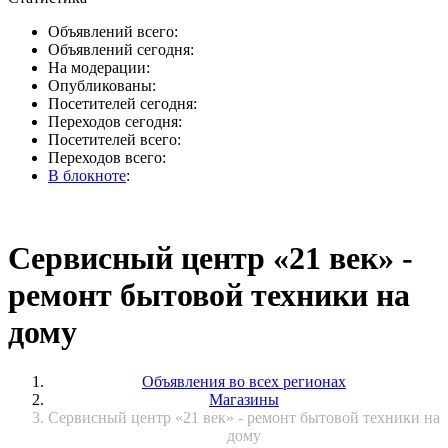
Объявлений всего:
Объявлений сегодня:
На модерации:
Опубликованы:
Посетителей сегодня:
Переходов сегодня:
Посетителей всего:
Переходов всего:
В блокноте
:
Сервисный центр «21 век» -
ремонт бытовой техники на
дому
Объявления во всех регионах
Магазины
Сервисный центр «21 век» - ремонт бытовой техники на
дому