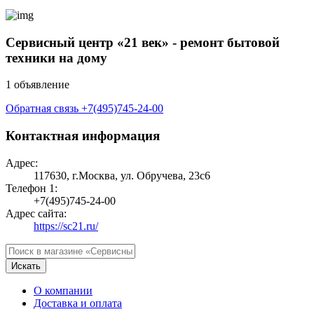
Сервисный центр «21 век» - ремонт бытовой
техники на дому
1 объявление
Обратная связь
+7(495)745-24-00
Контактная информация
Адрес:
117630, г.Москва, ул. Обручева, 23с6
Телефон 1:
+7(495)745-24-00
Адрес сайта:
https://sc21.ru/
Искать
О компании
Доставка и оплата