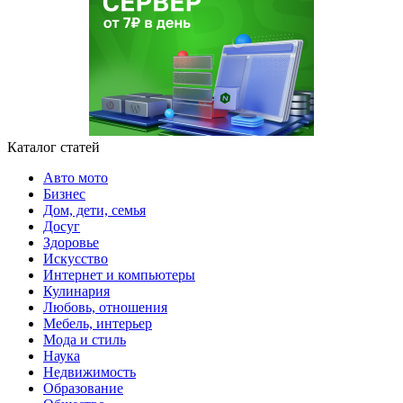
Каталог статей
Авто мото
Бизнес
Дом, дети, семья
Досуг
Здоровье
Искусство
Интернет и компьютеры
Кулинария
Любовь, отношения
Мебель, интерьер
Мода и стиль
Наука
Недвижимость
Образование