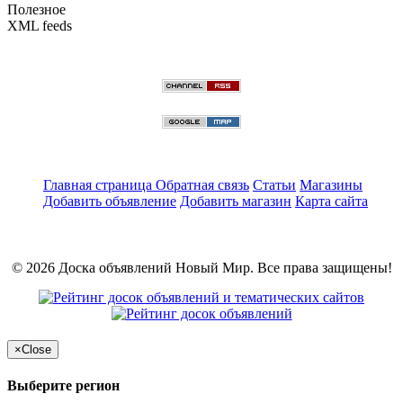
Полезное
XML feeds
Главная страница
Обратная связь
Статьи
Магазины
Добавить объявление
Добавить магазин
Карта сайта
© 2026 Доска объявлений Новый Мир. Все права защищены!
×
Close
Выберите регион