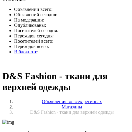
Объявлений всего:
Объявлений сегодня:
На модерации:
Опубликованы:
Посетителей сегодня:
Переходов сегодня:
Посетителей всего:
Переходов всего:
В блокноте
:
D&S Fashion - ткани для
верхней одежды
Объявления во всех регионах
Магазины
D&S Fashion - ткани для верхней одежды