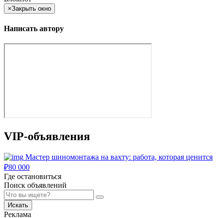
×
Закрыть окно
Написать автору
VIP-объявления
Мастер шиномонтажа на вахту: работа, которая ценится
₽
80 000
Где остановиться
Поиск объявлений
Искать
Реклама