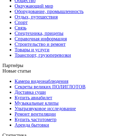
Общество
Окружающий мир
Оборудование, промышленность
Отдых, путешествия
Спорт
Связь
Спецтехника, прицепы
Справочная информация
Строительство и ремонт
Товары и услуги
Транспорт, грузоперевозки
Партнёры
Новые статьи
Камера видеонаблюдения
Секреты великих ПОЛИГЛОТОВ
Доставка суши
Купить авиабилет
Музыкальные клипы
Ультразвуковое исследование
Ремонт вентиляции
Купить частотометр
Аренда бытовки
Статистика