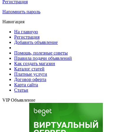
Регистрация
Напомнить пароль
Навигация
На главную
Регистрация
Добавить объявление
Помощь, полезные советы
Правила подачи объявлений
Как создать магазин
Каталог статей
Платные услуги
Договор оферта
Карта сайта
Статьи
VIP Объявление