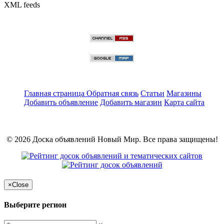
XML feeds
Главная страница
Обратная связь
Статьи
Магазины
Добавить объявление
Добавить магазин
Карта сайта
© 2026 Доска объявлений Новый Мир. Все права защищены!
×
Close
Выберите регион