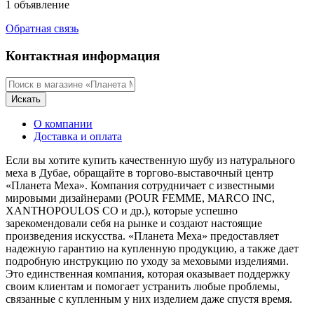
1 объявление
Обратная связь
Контактная информация
Искать
О компании
Доставка и оплата
Если вы хотите купить качественную шубу из натурального
меха в Дубае, обращайте в торгово-выставочный центр
«Планета Меха». Компания сотрудничает с известными
мировыми дизайнерами (POUR FEMME, MARCO INC,
XANTHOPOULOS CO и др.), которые успешно
зарекомендовали себя на рынке и создают настоящие
произведения искусства. «Планета Меха» предоставляет
надежную гарантию на купленную продукцию, а также дает
подробную инструкцию по уходу за меховыми изделиями.
Это единственная компания, которая оказывает поддержку
своим клиентам и помогает устранить любые проблемы,
связанные с купленным у них изделием даже спустя время.