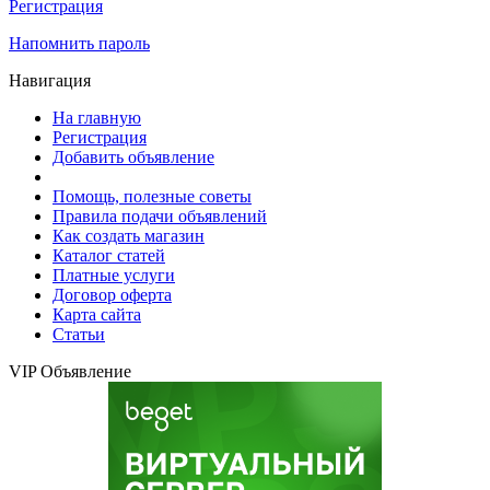
Регистрация
Напомнить пароль
Навигация
На главную
Регистрация
Добавить объявление
Помощь, полезные советы
Правила подачи объявлений
Как создать магазин
Каталог статей
Платные услуги
Договор оферта
Карта сайта
Статьи
VIP Объявление