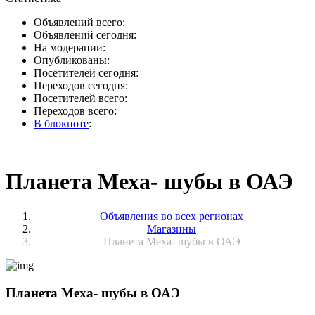
Объявлений всего:
Объявлений сегодня:
На модерации:
Опубликованы:
Посетителей сегодня:
Переходов сегодня:
Посетителей всего:
Переходов всего:
В блокноте
:
Планета Меха- шубы в ОАЭ
Объявления во всех регионах
Магазины
Планета Меха- шубы в ОАЭ
Планета Меха- шубы в ОАЭ