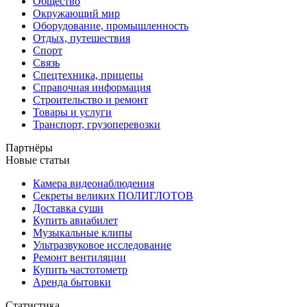
Общество
Окружающий мир
Оборудование, промышленность
Отдых, путешествия
Спорт
Связь
Спецтехника, прицепы
Справочная информация
Строительство и ремонт
Товары и услуги
Транспорт, грузоперевозки
Партнёры
Новые статьи
Камера видеонаблюдения
Секреты великих ПОЛИГЛОТОВ
Доставка суши
Купить авиабилет
Музыкальные клипы
Ультразвуковое исследование
Ремонт вентиляции
Купить частотометр
Аренда бытовки
Статистика