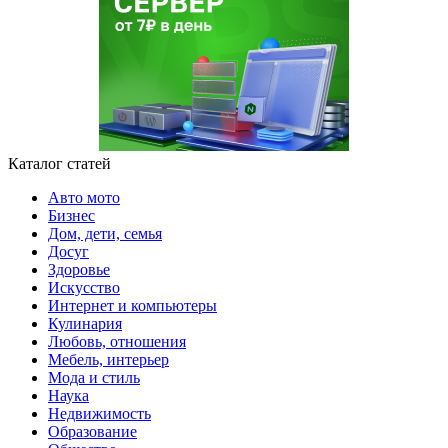
Каталог статей
Авто мото
Бизнес
Дом, дети, семья
Досуг
Здоровье
Искусство
Интернет и компьютеры
Кулинария
Любовь, отношения
Мебель, интерьер
Мода и стиль
Наука
Недвижимость
Образование