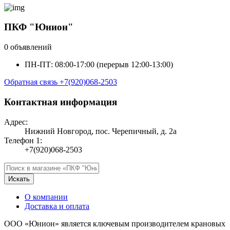
ПКФ "Юнион"
0 объявлений
ПН-ПТ: 08:00-17:00 (перерыв 12:00-13:00)
Обратная связь
+7(920)068-2503
Контактная информация
Адрес:
Нижний Новгород, пос. Черепичный, д. 2а
Телефон 1:
+7(920)068-2503
Искать
О компании
Доставка и оплата
ООО «Юнион» является ключевым производителем крановых