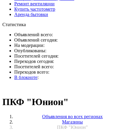
Ремонт вентиляции
Купить частотометр
Аренда бытовки
Статистика
Объявлений всего:
Объявлений сегодня:
На модерации:
Опубликованы:
Посетителей сегодня:
Переходов сегодня:
Посетителей всего:
Переходов всего:
В блокноте
:
ПКФ "Юнион"
Объявления во всех регионах
Магазины
ПКФ "Юнион"