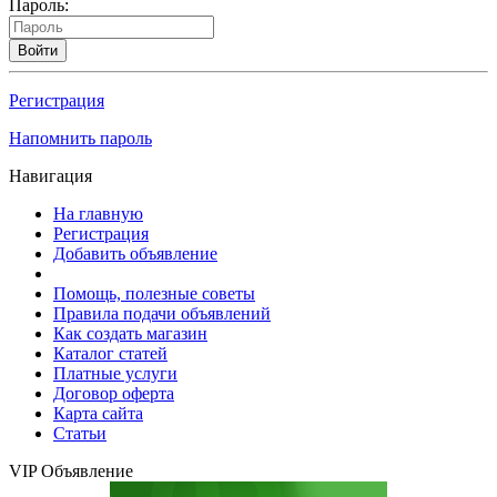
Пароль:
Войти
Регистрация
Напомнить пароль
Навигация
На главную
Регистрация
Добавить объявление
Помощь, полезные советы
Правила подачи объявлений
Как создать магазин
Каталог статей
Платные услуги
Договор оферта
Карта сайта
Статьи
VIP Объявление