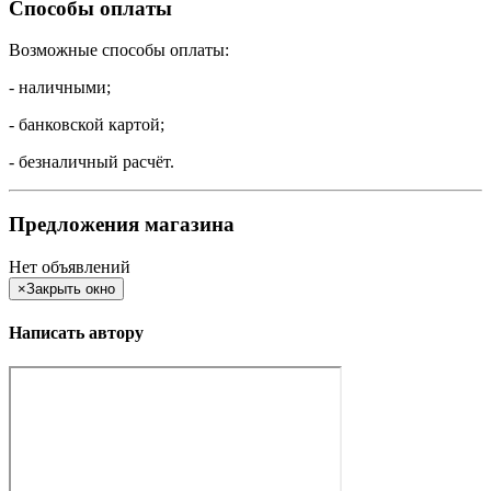
Способы оплаты
Возможные способы оплаты:
- наличными;
- банковской картой;
- безналичный расчёт.
Предложения магазина
Нет объявлений
×
Закрыть окно
Написать автору