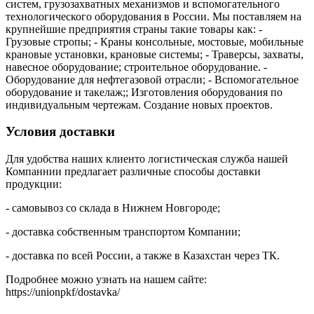
систем, грузозахватных механизмов и вспомогательного
технологического оборудования в России. Мы поставляем на
крупнейшие предприятия страны такие товары как: -
Грузовые стропы; - Краны консольные, мостовые, мобильные
крановые установки, крановые системы; - Траверсы, захваты,
навесное оборудование; строительное оборудование. -
Оборудование для нефтегазовой отрасли; - Вспомогательное
оборудование и такелаж;; Изготовления оборудования по
индивидуальным чертежам. Создание новых проектов.
Условия доставки
Для удобства наших клиенто логистическая служба нашей
Компаннии предлагает различные способы доставки
продукции:
- самовывоз со склада в Нижнем Новгороде;
- доставка собственным транспортом Компании;
- доставка по всей России, а также в Казахстан через ТК.
Подробнее можно узнать на нашем сайте:
https://unionpkf/dostavka/