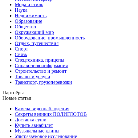
Мода и стиль
Наука
Недвижимость
Образование
Общество
Окружающий мир
Оборудование, промышленность
Отдых, путешествия
Спорт
Связь
Спецтехника, прицепы
Справочная информация
Строительство и ремонт
Товары и услуги
Транспорт, грузоперевозки
Партнёры
Новые статьи
Камера видеонаблюдения
Секреты великих ПОЛИГЛОТОВ
Доставка суши
Купить авиабилет
Музыкальные клипы
Ультразвуковое исследование