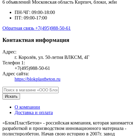
6 объявлений
Московская область
Кирпич, блоки, жби
ПН-ЧГ: 09:00-18:00
ПТ: 09:00-17:00
Обратная связь
+7(495)988-50-61
Контактная информация
Адрес:
г. Королёв, ул. 50-летия ВЛКСМ, 4Г
Телефон 1:
+7(495)988-50-61
Адрес сайта:
https://blokplastbeton.ru
Искать
О компании
Доставка и оплата
«БлокПластБетон» - российская компания, которая занимается
разработкой и производством инновационного материала -
полистиролбетон. Начав свою историю в 2007г. завод