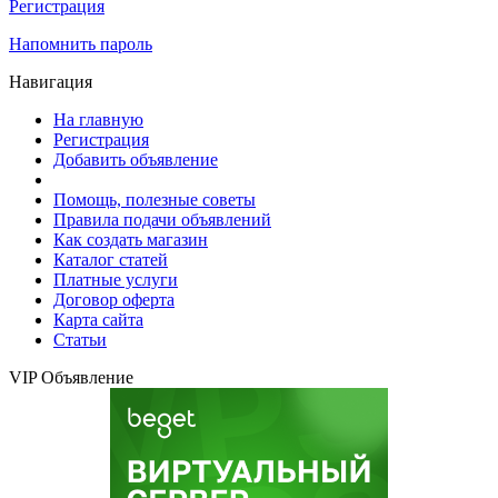
Регистрация
Напомнить пароль
Навигация
На главную
Регистрация
Добавить объявление
Помощь, полезные советы
Правила подачи объявлений
Как создать магазин
Каталог статей
Платные услуги
Договор оферта
Карта сайта
Статьи
VIP Объявление