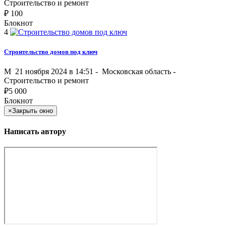
Строительство и ремонт
₽
100
Блокнот
4
Строительство домов под ключ
M
21 ноября 2024 в 14:51 -
Московская область
-
Строительство и ремонт
₽
5 000
Блокнот
×
Закрыть окно
Написать автору