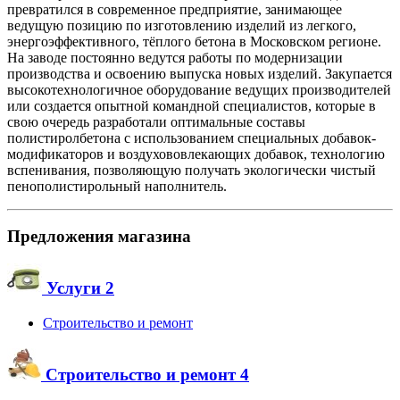
превратился в современное предприятие, занимающее
ведущую позицию по изготовлению изделий из легкого,
энергоэффективного, тёплого бетона в Московском регионе.
На заводе постоянно ведутся работы по модернизации
производства и освоению выпуска новых изделий. Закупается
высокотехнологичное оборудование ведущих производителей
или создается опытной командной специалистов, которые в
свою очередь разработали оптимальные составы
полистиролбетона с использованием специальных добавок-
модификаторов и воздухововлекающих добавок, технологию
вспенивания, позволяющую получать экологически чистый
пенополистирольный наполнитель.
Предложения магазина
Услуги
2
Строительство и ремонт
Строительство и ремонт
4