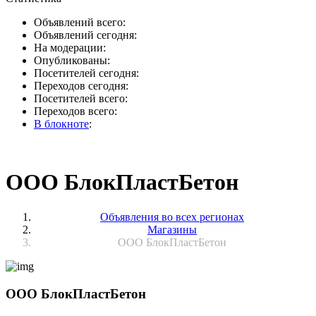
Объявлений всего:
Объявлений сегодня:
На модерации:
Опубликованы:
Посетителей сегодня:
Переходов сегодня:
Посетителей всего:
Переходов всего:
В блокноте
:
ООО БлокПластБетон
Объявления во всех регионах
Магазины
ООО БлокПластБетон
ООО БлокПластБетон