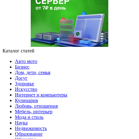
Каталог статей
Авто мото
Бизнес
Дом, дети, семья
Досуг
Здоровье
Искусство
Интернет и компьютеры
Кулинария
Любовь, отношения
Мебель, интерьер
Мода и стиль
Наука
Недвижимость
Образование