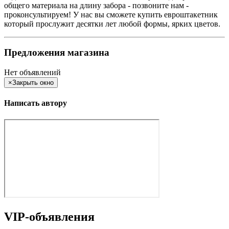
общего материала на длину забора - позвоните нам -
проконсультируем! У нас вы сможете купить евроштакетник
который прослужит десятки лет любой формы, ярких цветов.
Предложения магазина
Нет объявлений
×
Закрыть окно
Написать автору
VIP-объявления