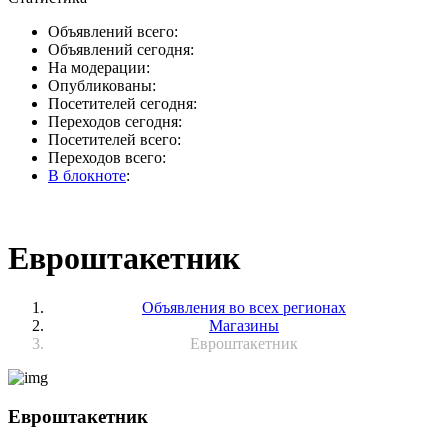
Объявлений всего:
Объявлений сегодня:
На модерации:
Опубликованы:
Посетителей сегодня:
Переходов сегодня:
Посетителей всего:
Переходов всего:
В блокноте
:
Евроштакетник
Объявления во всех регионах
Магазины
Евроштакетник
Евроштакетник