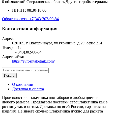
0 объявлений
Свердловская область
Другие стройматериалы
ПН-ПТ: 08:30-18:00
Обратная связь
+7(343)302-00-84
Контактная информация
Адрес:
620105, г.Екатеринбург, ул.Рябинина, д.29, офис 214
Телефон 1:
+7(343)302-00-84
Адрес сайта:
https://evroshtaketnik.com/
Искать
О компании
Доставка и оплата
Производство штакетника для заборов в любом цвете и
любого размера. Предлагаем поставки евроштакетника как в
розницу так и оптом. Доставка по всей России, гарантия на
изделия. Не знаете сколько штакетника нужно для расчета