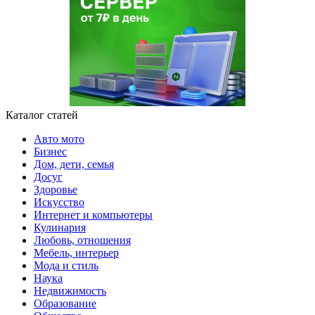
Каталог статей
Авто мото
Бизнес
Дом, дети, семья
Досуг
Здоровье
Искусство
Интернет и компьютеры
Кулинария
Любовь, отношения
Мебель, интерьер
Мода и стиль
Наука
Недвижимость
Образование