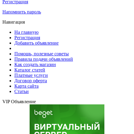
Регистрация
Напомнить пароль
Навигация
На главную
Регистрация
Добавить объявление
Помощь, полезные советы
Правила подачи объявлений
Как создать магазин
Каталог статей
Платные услуги
Договор оферта
Карта сайта
Статьи
VIP Объявление