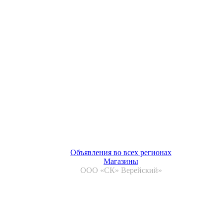
Объявления во всех регионах
Магазины
ООО «СК» Верейский»