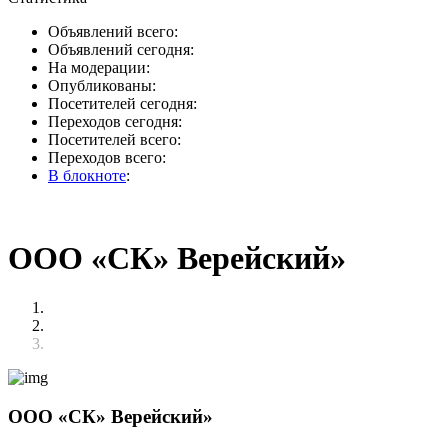
Объявлений всего:
Объявлений сегодня:
На модерации:
Опубликованы:
Посетителей сегодня:
Переходов сегодня:
Посетителей всего:
Переходов всего:
В блокноте
:
ООО «СК» Верейский»
ООО «СК» Верейский»