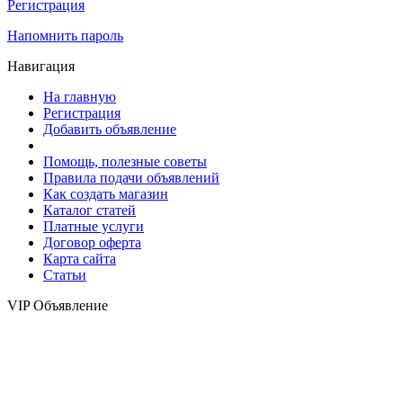
Регистрация
Напомнить пароль
Навигация
На главную
Регистрация
Добавить объявление
Помощь, полезные советы
Правила подачи объявлений
Как создать магазин
Каталог статей
Платные услуги
Договор оферта
Карта сайта
Статьи
VIP Объявление