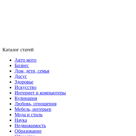
Каталог статей
Авто мото
Бизнес
Дом, дети, семья
Досуг
Здоровье
Искусство
Интернет и компьютеры
Кулинария
Любовь, отношения
Мебель, интерьер
Мода и стиль
Наука
Недвижимость
Образование