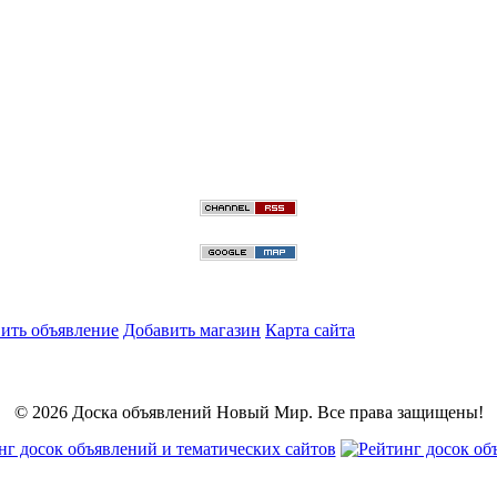
ить объявление
Добавить магазин
Карта сайта
© 2026 Доска объявлений Новый Мир. Все права защищены!