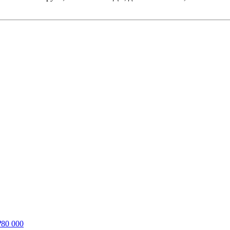
₽
80 000