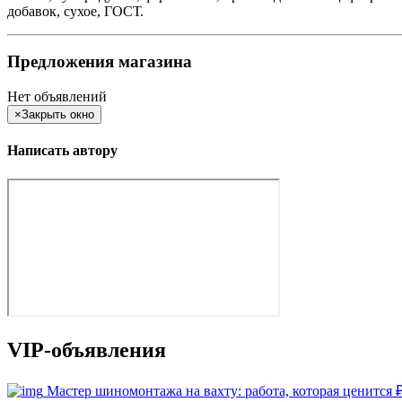
добавок, сухое, ГОСТ.
Предложения магазина
Нет объявлений
×
Закрыть окно
Написать автору
VIP-объявления
Мастер шиномонтажа на вахту: работа, которая ценится