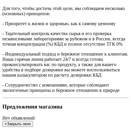
Для того, чтобы достичь этой цели, мы соблюдаем несколько
(основных) принципов:
- Приоритет к жизни и здоровью, как к самому ценному
- Тщательный контроль качества сырья и его проверка
независимыми лабораториями за рубежом и в России, всегда
точная концентрация (%) КБД и полное отсутствие ТГК 0%
- Индивидуальный подход и бережное отношение к клиентам.
Наша горячая линия работает 24/7 и всегда готова
проконсультировать вас по продукту, а также для вашего
удобства в подборе дозировки вы можете воспользоваться
нашим калькулятором по расчету дозировки КБД
- Сотрудничество с компаниями, которые соблюдают
экологичные принципы и бережное отношение к природе
Предложения магазина
Нет объявлений
×
Закрыть окно