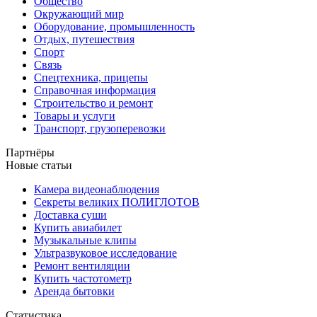
Общество
Окружающий мир
Оборудование, промышленность
Отдых, путешествия
Спорт
Связь
Спецтехника, прицепы
Справочная информация
Строительство и ремонт
Товары и услуги
Транспорт, грузоперевозки
Партнёры
Новые статьи
Камера видеонаблюдения
Секреты великих ПОЛИГЛОТОВ
Доставка суши
Купить авиабилет
Музыкальные клипы
Ультразвуковое исследование
Ремонт вентиляции
Купить частотометр
Аренда бытовки
Статистика