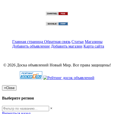
Главная страница
Обратная связь
Статьи
Магазины
Добавить объявление
Добавить магазин
Карта сайта
© 2026 Доска объявлений Новый Мир. Все права защищены!
×
Close
Выберите регион
×
Вернуться назад