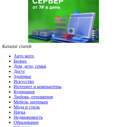
Каталог статей
Авто мото
Бизнес
Дом, дети, семья
Досуг
Здоровье
Искусство
Интернет и компьютеры
Кулинария
Любовь, отношения
Мебель, интерьер
Мода и стиль
Наука
Недвижимость
Образование