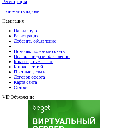
Регистрация
Напомнить пароль
Навигация
На главную
Регистрация
Добавить объявление
Помощь, полезные советы
Правила подачи объявлений
Как создать магазин
Каталог статей
Платные услуги
Договор оферта
Карта сайта
Статьи
VIP Объявление