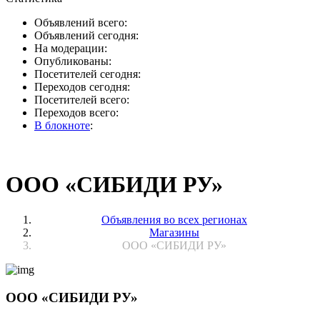
Объявлений всего:
Объявлений сегодня:
На модерации:
Опубликованы:
Посетителей сегодня:
Переходов сегодня:
Посетителей всего:
Переходов всего:
В блокноте
:
ООО «СИБИДИ РУ»
Объявления во всех регионах
Магазины
ООО «СИБИДИ РУ»
ООО «СИБИДИ РУ»