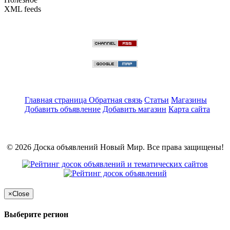
XML feeds
Главная страница
Обратная связь
Статьи
Магазины
Добавить объявление
Добавить магазин
Карта сайта
© 2026 Доска объявлений Новый Мир. Все права защищены!
×
Close
Выберите регион