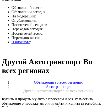
Объявлений всего:
Объявлений сегодня:
На модерации:
Опубликованы:
Посетителей сегодня:
Переходов сегодня:
Посетителей всего:
Переходов всего:
В блокноте
:
Другой Автотранспорт Во
всех регионах
Объявления во всех регионах
Автотранспорт
Другой Автотранспорт в во всех регионах
Купить и продать б/у авто с пробегом и без. Разместить
объявление о продаже авто или найти и купить автомобиль.