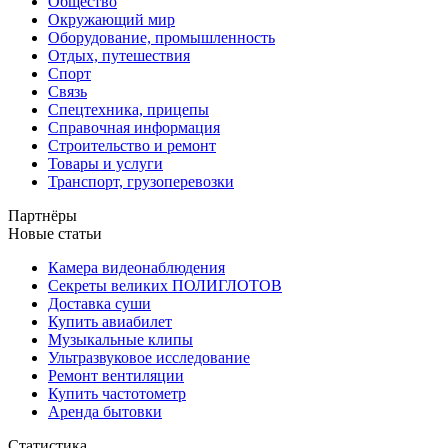
Общество
Окружающий мир
Оборудование, промышленность
Отдых, путешествия
Спорт
Связь
Спецтехника, прицепы
Справочная информация
Строительство и ремонт
Товары и услуги
Транспорт, грузоперевозки
Партнёры
Новые статьи
Камера видеонаблюдения
Секреты великих ПОЛИГЛОТОВ
Доставка суши
Купить авиабилет
Музыкальные клипы
Ультразвуковое исследование
Ремонт вентиляции
Купить частотометр
Аренда бытовки
Статистика