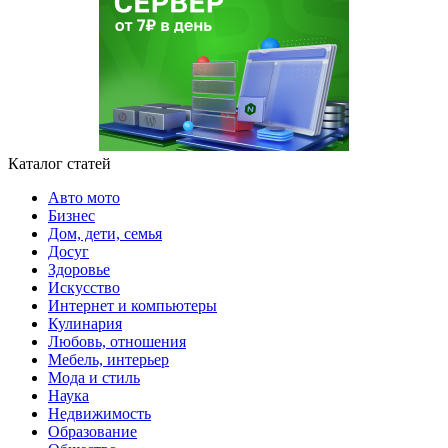
Каталог статей
Авто мото
Бизнес
Дом, дети, семья
Досуг
Здоровье
Искусство
Интернет и компьютеры
Кулинария
Любовь, отношения
Мебель, интерьер
Мода и стиль
Наука
Недвижимость
Образование