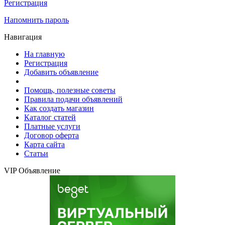
Регистрация
Напомнить пароль
Навигация
На главную
Регистрация
Добавить объявление
Помощь, полезные советы
Правила подачи объявлений
Как создать магазин
Каталог статей
Платные услуги
Договор оферта
Карта сайта
Статьи
VIP Объявление