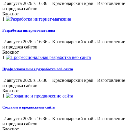
2 августа 2026 в 16:36 -
Краснодарский край
-
Изготовление
и продажа сайтов
Блокнот
1
Разработка интернет-магазина
2 августа 2026 в 16:36 -
Краснодарский край
-
Изготовление
и продажа сайтов
Блокнот
1
Профессиональная разработка веб-сайта
2 августа 2026 в 16:36 -
Краснодарский край
-
Изготовление
и продажа сайтов
Блокнот
1
Создание и продвижение сайта
2 августа 2026 в 16:36 -
Краснодарский край
-
Изготовление
и продажа сайтов
Блокнот