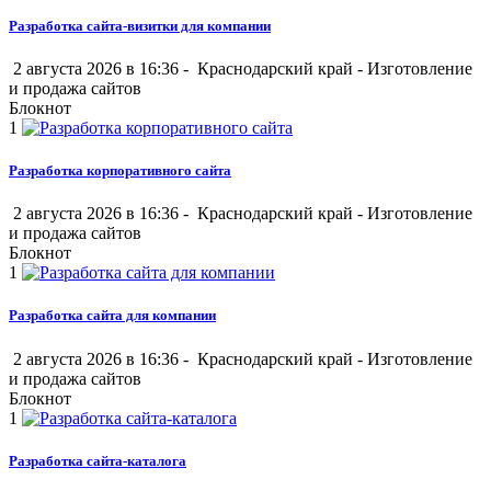
Разработка сайта-визитки для компании
2 августа 2026 в 16:36 -
Краснодарский край
-
Изготовление
и продажа сайтов
Блокнот
1
Разработка корпоративного сайта
2 августа 2026 в 16:36 -
Краснодарский край
-
Изготовление
и продажа сайтов
Блокнот
1
Разработка сайта для компании
2 августа 2026 в 16:36 -
Краснодарский край
-
Изготовление
и продажа сайтов
Блокнот
1
Разработка сайта-каталога