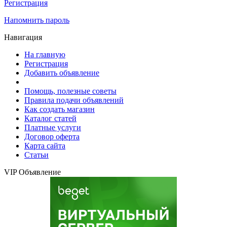
Регистрация
Напомнить пароль
Навигация
На главную
Регистрация
Добавить объявление
Помощь, полезные советы
Правила подачи объявлений
Как создать магазин
Каталог статей
Платные услуги
Договор оферта
Карта сайта
Статьи
VIP Объявление