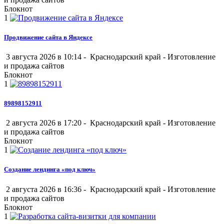
Блокнот
1
Продвижение сайта в Яндексе
3 августа 2026 в 10:14 -
Краснодарский край
-
Изготовление
и продажа сайтов
Блокнот
1
89898152911
2 августа 2026 в 17:20 -
Краснодарский край
-
Изготовление
и продажа сайтов
Блокнот
1
Создание лендинга «под ключ»
2 августа 2026 в 16:36 -
Краснодарский край
-
Изготовление
и продажа сайтов
Блокнот
1