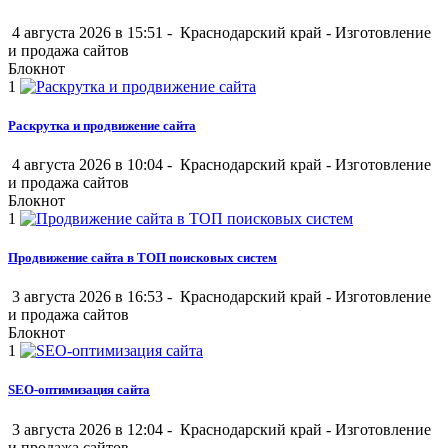
4 августа 2026 в 15:51 -
Краснодарский край
-
Изготовление
и продажа сайтов
Блокнот
1
Раскрутка и продвижение сайта
4 августа 2026 в 10:04 -
Краснодарский край
-
Изготовление
и продажа сайтов
Блокнот
1
Продвижение сайта в ТОП поисковых систем
3 августа 2026 в 16:53 -
Краснодарский край
-
Изготовление
и продажа сайтов
Блокнот
1
SEO-оптимизация сайта
3 августа 2026 в 12:04 -
Краснодарский край
-
Изготовление
и продажа сайтов