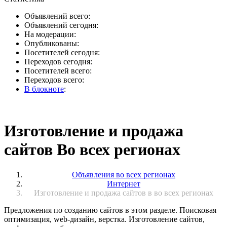
Объявлений всего:
Объявлений сегодня:
На модерации:
Опубликованы:
Посетителей сегодня:
Переходов сегодня:
Посетителей всего:
Переходов всего:
В блокноте
:
Изготовление и продажа
сайтов Во всех регионах
Объявления во всех регионах
Интернет
Изготовление и продажа сайтов в во всех регионах
Предложения по созданию сайтов в этом разделе. Поисковая
оптимизация, web-дизайн, верстка. Изготовление сайтов,