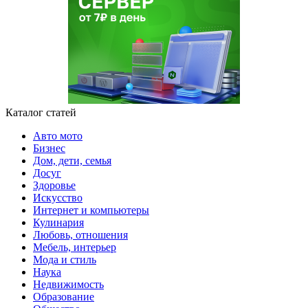
Каталог статей
Авто мото
Бизнес
Дом, дети, семья
Досуг
Здоровье
Искусство
Интернет и компьютеры
Кулинария
Любовь, отношения
Мебель, интерьер
Мода и стиль
Наука
Недвижимость
Образование