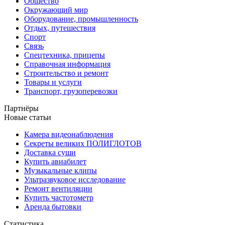
Общество
Окружающий мир
Оборудование, промышленность
Отдых, путешествия
Спорт
Связь
Спецтехника, прицепы
Справочная информация
Строительство и ремонт
Товары и услуги
Транспорт, грузоперевозки
Партнёры
Новые статьи
Камера видеонаблюдения
Секреты великих ПОЛИГЛОТОВ
Доставка суши
Купить авиабилет
Музыкальные клипы
Ультразвуковое исследование
Ремонт вентиляции
Купить частотометр
Аренда бытовки
Статистика