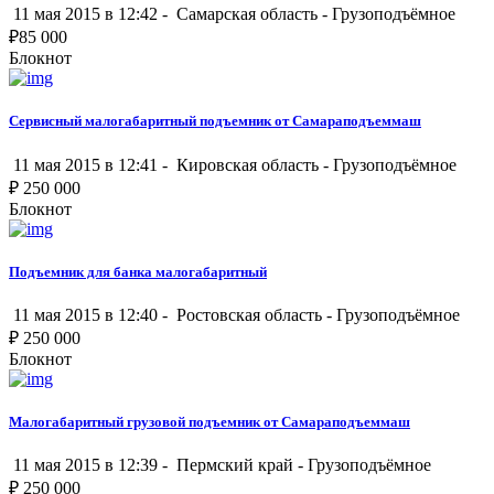
11 мая 2015 в 12:42 -
Самарская область
-
Грузоподъёмное
₽
85 000
Блокнот
Сервисный малогабаритный подъемник от Самараподъеммаш
11 мая 2015 в 12:41 -
Кировская область
-
Грузоподъёмное
₽
250 000
Блокнот
Подъемник для банка малогабаритный
11 мая 2015 в 12:40 -
Ростовская область
-
Грузоподъёмное
₽
250 000
Блокнот
Малогабаритный грузовой подъемник от Самараподъеммаш
11 мая 2015 в 12:39 -
Пермский край
-
Грузоподъёмное
₽
250 000