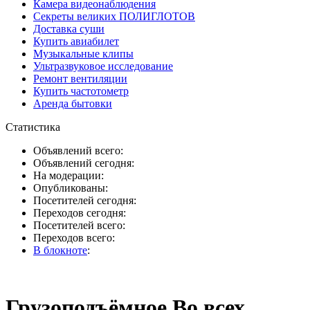
Камера видеонаблюдения
Секреты великих ПОЛИГЛОТОВ
Доставка суши
Купить авиабилет
Музыкальные клипы
Ультразвуковое исследование
Ремонт вентиляции
Купить частотометр
Аренда бытовки
Статистика
Объявлений всего:
Объявлений сегодня:
На модерации:
Опубликованы:
Посетителей сегодня:
Переходов сегодня:
Посетителей всего:
Переходов всего:
В блокноте
:
Грузоподъёмное Во всех