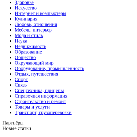
Здоровье
Искусство
Интернет и компьютеры
Кулинария
Любовь, отношения
Мебель, интерьер
Мода и стиль
Наука
Недвижимость
Образование
Общество
Окружающий мир
Оборудование, промышленность
Отдых, путешествия
Спорт
Связь
Спецтехника, прицепы
Справочная информация
Строительство и ремонт
Товары и услуги
Транспорт, грузоперевозки
Партнёры
Новые статьи