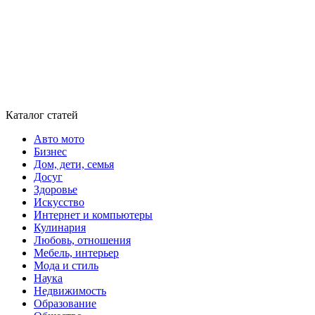
Каталог статей
Авто мото
Бизнес
Дом, дети, семья
Досуг
Здоровье
Искусство
Интернет и компьютеры
Кулинария
Любовь, отношения
Мебель, интерьер
Мода и стиль
Наука
Недвижимость
Образование