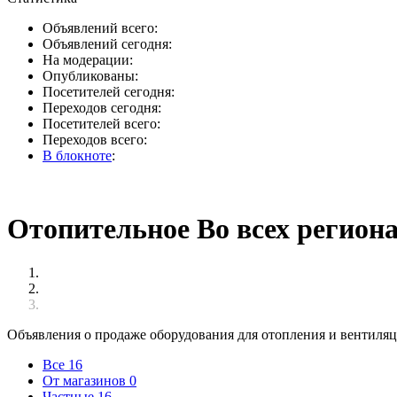
Объявлений всего:
Объявлений сегодня:
На модерации:
Опубликованы:
Посетителей сегодня:
Переходов сегодня:
Посетителей всего:
Переходов всего:
В блокноте
:
Отопительное Во всех регион
Объявления о продаже оборудования для отопления и вентиляц
Все
16
От магазинов
0
Частные
16