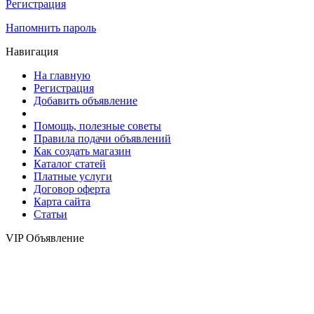
Регистрация
Напомнить пароль
Навигация
На главную
Регистрация
Добавить объявление
Помощь, полезные советы
Правила подачи объявлений
Как создать магазин
Каталог статей
Платные услуги
Договор оферта
Карта сайта
Статьи
VIP Объявление