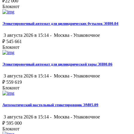
₽
22 000
Блокнот
Этикетировочный автомат для цилиндрических бутылок ЭН00.04
3 августа 2026 в 15:14 -
Москва
-
Упаковочное
₽
545 661
Блокнот
Этикетировочный автомат для цилиндрической тары ЭН00.06
3 августа 2026 в 15:14 -
Москва
-
Упаковочное
₽
559 619
Блокнот
Автоматический настольный этикетировщик ЭМ05.09
3 августа 2026 в 15:14 -
Москва
-
Упаковочное
₽
595 000
Блокнот