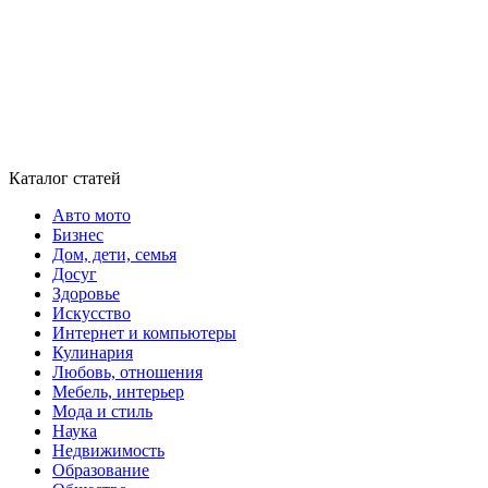
Каталог статей
Авто мото
Бизнес
Дом, дети, семья
Досуг
Здоровье
Искусство
Интернет и компьютеры
Кулинария
Любовь, отношения
Мебель, интерьер
Мода и стиль
Наука
Недвижимость
Образование