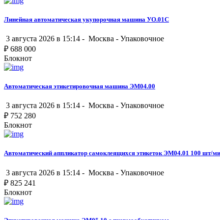
Линейная автоматическая укупорочная машина УО.01С
3 августа 2026 в 15:14 -
Москва
-
Упаковочное
₽
688 000
Блокнот
Автоматическая этикетировочная машина ЭМ04.00
3 августа 2026 в 15:14 -
Москва
-
Упаковочное
₽
752 280
Блокнот
Автоматический аппликатор самоклеящихся этикеток ЭМ04.01 100 шт/м
3 августа 2026 в 15:14 -
Москва
-
Упаковочное
₽
825 241
Блокнот