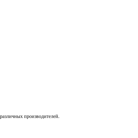
 различных производителей.