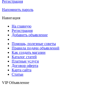
Регистрация
Напомнить пароль
Навигация
На главную
Регистрация
Добавить объявление
Помощь, полезные советы
Правила подачи объявлений
Как создать магазин
Каталог статей
Платные услуги
Договор оферта
Карта сайта
Статьи
VIP Объявление