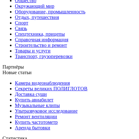
Общество
Окружающий мир
Оборудование, промышленность
Отдых, путешествия
Спорт
Связь
Спецтехника, прицепы
Справочная информация
Строительство и ремонт
Товары и услуги
Транспорт, грузоперевозки
Партнёры
Новые статьи
Камера видеонаблюдения
Секреты великих ПОЛИГЛОТОВ
Доставка суши
Купить авиабилет
Музыкальные клипы
Ультразвуковое исследование
Ремонт вентиляции
Купить частотометр
Аренда бытовки
Статистика