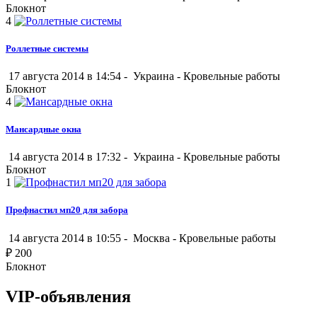
Блокнот
4
Роллетные системы
17 августа 2014 в 14:54 -
Украина
-
Кровельные работы
Блокнот
4
Мансардные окна
14 августа 2014 в 17:32 -
Украина
-
Кровельные работы
Блокнот
1
Профнастил мп20 для забора
14 августа 2014 в 10:55 -
Москва
-
Кровельные работы
₽
200
Блокнот
VIP-объявления