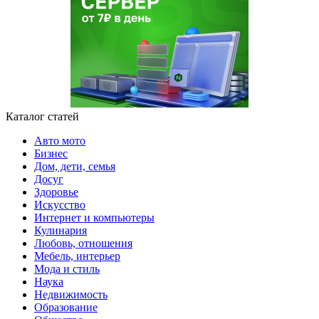
Каталог статей
Авто мото
Бизнес
Дом, дети, семья
Досуг
Здоровье
Искусство
Интернет и компьютеры
Кулинария
Любовь, отношения
Мебель, интерьер
Мода и стиль
Наука
Недвижимость
Образование