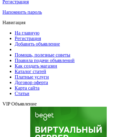
Регистрация
Напомнить пароль
Навигация
На главную
Регистрация
Добавить объявление
Помощь, полезные советы
Правила подачи объявлений
Как создать магазин
Каталог статей
Платные услуги
Договор оферта
Карта сайта
Статьи
VIP Объявление