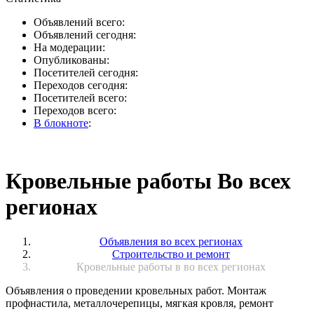
Объявлений всего:
Объявлений сегодня:
На модерации:
Опубликованы:
Посетителей сегодня:
Переходов сегодня:
Посетителей всего:
Переходов всего:
В блокноте
:
Кровельные работы Во всех
регионах
Объявления во всех регионах
Строительство и ремонт
Кровельные работы в во всех регионах
Объявления о проведении кровельных работ. Монтаж
профнастила, металлочерепицы, мягкая кровля, ремонт