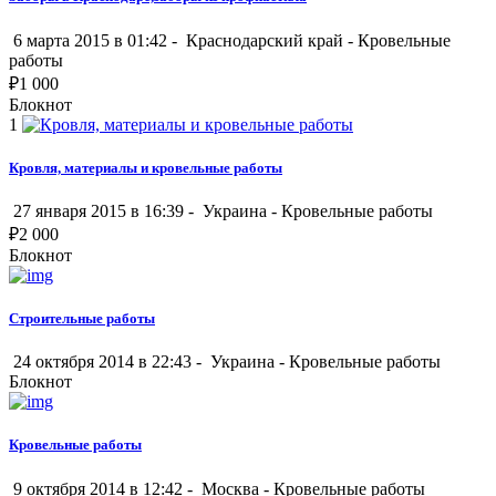
6 марта 2015 в 01:42 -
Краснодарский край
-
Кровельные
работы
₽
1 000
Блокнот
1
Кровля, материалы и кровельные работы
27 января 2015 в 16:39 -
Украина
-
Кровельные работы
₽
2 000
Блокнот
Строительные работы
24 октября 2014 в 22:43 -
Украина
-
Кровельные работы
Блокнот
Кровельные работы
9 октября 2014 в 12:42 -
Москва
-
Кровельные работы