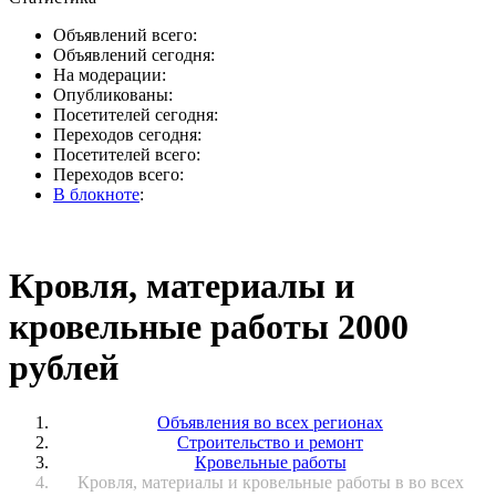
Объявлений всего:
Объявлений сегодня:
На модерации:
Опубликованы:
Посетителей сегодня:
Переходов сегодня:
Посетителей всего:
Переходов всего:
В блокноте
:
Кровля, материалы и
кровельные работы 2000
рублей
Объявления во всех регионах
Строительство и ремонт
Кровельные работы
Кровля, материалы и кровельные работы в во всех