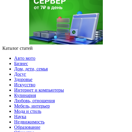
Каталог статей
Авто мото
Бизнес
Дом, дети, семья
Досуг
Здоровье
Искусство
Интернет и компьютеры
Кулинария
Любовь, отношения
Мебель, интерьер
Мода и стиль
Наука
Недвижимость
Образование