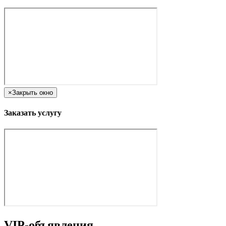
×
Закрыть окно
Заказать услугу
VIP-объявления