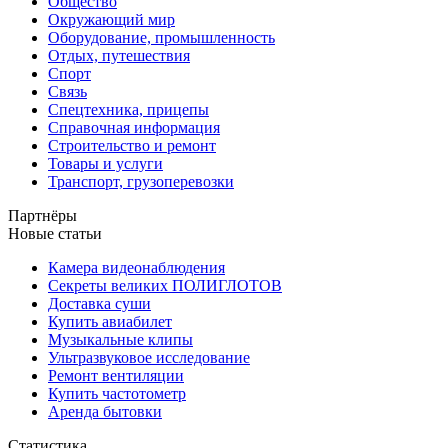
Общество
Окружающий мир
Оборудование, промышленность
Отдых, путешествия
Спорт
Связь
Спецтехника, прицепы
Справочная информация
Строительство и ремонт
Товары и услуги
Транспорт, грузоперевозки
Партнёры
Новые статьи
Камера видеонаблюдения
Секреты великих ПОЛИГЛОТОВ
Доставка суши
Купить авиабилет
Музыкальные клипы
Ультразвуковое исследование
Ремонт вентиляции
Купить частотометр
Аренда бытовки
Статистика