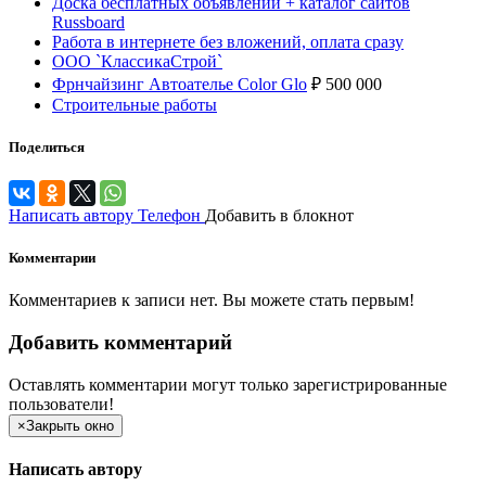
Доска бесплатных объявлений + каталог сайтов
Russboard
Работа в интернете без вложений, оплата сразу
ООО `КлассикаСтрой`
Фрнчайзинг Автоателье Color Glo
₽
500 000
Строительные работы
Поделиться
Написать автору
Телефон
Добавить в блокнот
Комментарии
Комментариев к записи нет. Вы можете стать первым!
Добавить комментарий
Оставлять комментарии могут только зарегистрированные
пользователи!
×
Закрыть окно
Написать автору