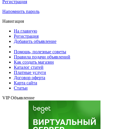
Регистрация
Напомнить пароль
Навигация
На главную
Регистрация
Добавить объявление
Помощь, полезные советы
Правила подачи объявлений
Как создать магазин
Каталог статей
Платные услуги
Договор оферта
Карта сайта
Статьи
VIP Объявление