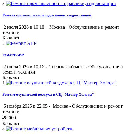
3
Ремонт промышленной гидравлики, гидростанций
2 июля 2026 в 10:18 -
Москва
-
Обслуживание и ремонт
техники
Блокнот
2
Ремонт АВР
2 июля 2026 в 10:16 -
Тверская область
-
Обслуживание и
ремонт техники
Блокнот
1
Ремонт осушителей воздуха в СЦ "Мастер Холода"
6 ноября 2025 в 22:05 -
Москва
-
Обслуживание и ремонт
техники
₽
8 000
Блокнот
4