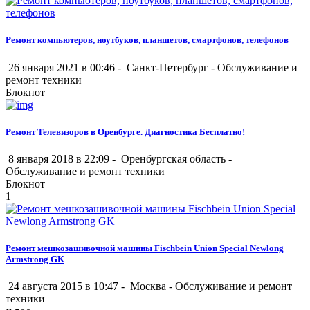
Ремонт компьютеров, ноутбуков, планшетов, смартфонов, телефонов
26 января 2021 в 00:46 -
Санкт-Петербург
-
Обслуживание и
ремонт техники
Блокнот
Ремонт Телевизоров в Оренбурге. Диагностика Бесплатно!
8 января 2018 в 22:09 -
Оренбургская область
-
Обслуживание и ремонт техники
Блокнот
1
Ремонт мешкозашивочной машины Fischbein Union Special Newlong
Armstrong GK
24 августа 2015 в 10:47 -
Москва
-
Обслуживание и ремонт
техники