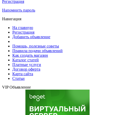
Регистрация
Напомнить пароль
Навигация
На главную
Регистрация
Добавить объявление
Помощь, полезные советы
Правила подачи объявлений
Как создать магазин
Каталог статей
Платные услуги
Договор оферта
Карта сайта
Статьи
VIP Объявление