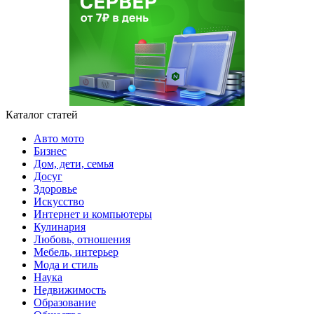
Каталог статей
Авто мото
Бизнес
Дом, дети, семья
Досуг
Здоровье
Искусство
Интернет и компьютеры
Кулинария
Любовь, отношения
Мебель, интерьер
Мода и стиль
Наука
Недвижимость
Образование