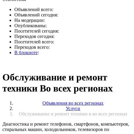
Объявлений всего:
Объявлений сегодня:
На модерации:
Опубликованы:
Посетителей сегодня:
Переходов сегодня:
Посетителей всего:
Переходов всего:
В блокноте
:
Обслуживание и ремонт
техники Во всех регионах
Объявления во всех регионах
Услуги
Обслуживание и ремонт техники в во всех регионах
Диагностика и ремонт телефонов, смартфонов, компьютеров,
стиральных машин, холодильников, телевизоров по