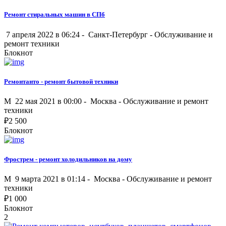
Ремонт стиральных машин в СПб
7 апреля 2022 в 06:24 -
Санкт-Петербург
-
Обслуживание и
ремонт техники
Блокнот
Ремонтанто - ремонт бытовой техники
M
22 мая 2021 в 00:00 -
Москва
-
Обслуживание и ремонт
техники
₽
2 500
Блокнот
Фрострем - ремонт холодильников на дому
M
9 марта 2021 в 01:14 -
Москва
-
Обслуживание и ремонт
техники
₽
1 000
Блокнот
2