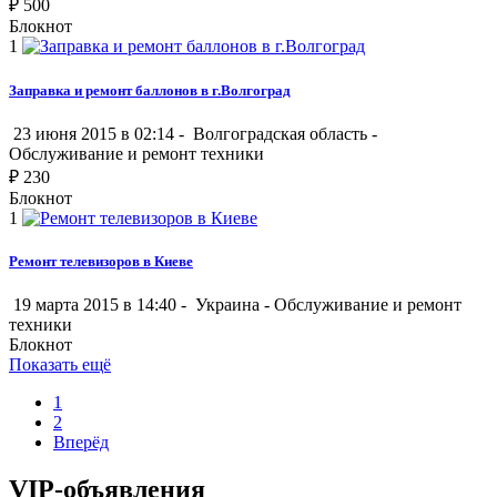
₽
500
Блокнот
1
Заправка и ремонт баллонов в г.Волгоград
23 июня 2015 в 02:14 -
Волгоградская область
-
Обслуживание и ремонт техники
₽
230
Блокнот
1
Ремонт телевизоров в Киеве
19 марта 2015 в 14:40 -
Украина
-
Обслуживание и ремонт
техники
Блокнот
Показать ещё
1
2
Вперёд
VIP-объявления