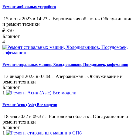
Ремонт мобильных устройств
15 июля 2023 в 14:23 -
Воронежская область
-
Обслуживание
и ремонт техники
₽
350
Блокнот
4
Ремонт стиральных машин, Холодильников, Посудомоек, кофемашин
13 января 2023 в 07:44 -
Азербайджан
-
Обслуживание и
ремонт техники
Блокнот
1
Ремонт Асик (Asic) Все модели
18 мая 2022 в 09:37 -
Ростовская область
-
Обслуживание и
ремонт техники
Блокнот
1