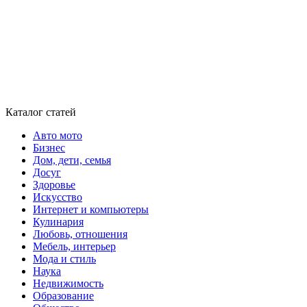
Каталог статей
Авто мото
Бизнес
Дом, дети, семья
Досуг
Здоровье
Искусство
Интернет и компьютеры
Кулинария
Любовь, отношения
Мебель, интерьер
Мода и стиль
Наука
Недвижимость
Образование