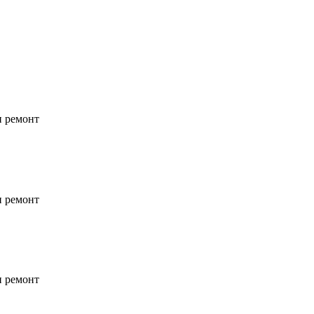
и ремонт
и ремонт
и ремонт