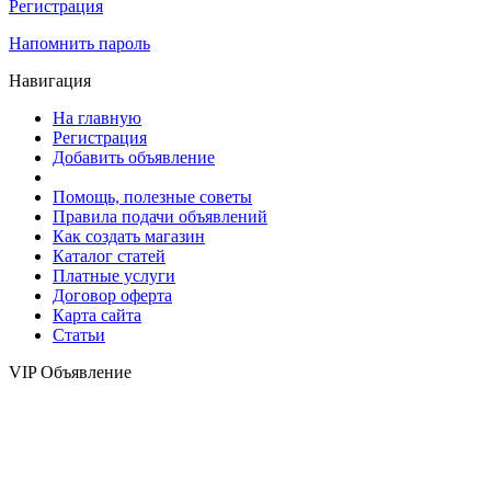
Регистрация
Напомнить пароль
Навигация
На главную
Регистрация
Добавить объявление
Помощь, полезные советы
Правила подачи объявлений
Как создать магазин
Каталог статей
Платные услуги
Договор оферта
Карта сайта
Статьи
VIP Объявление