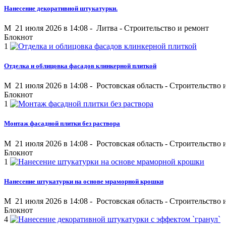
Нанесение декоративной штукатурки.
M
21 июля 2026 в 14:08 -
Литва
-
Строительство и ремонт
Блокнот
1
Отделка и облицовка фасадов клинкерной плиткой
M
21 июля 2026 в 14:08 -
Ростовская область
-
Строительство 
Блокнот
1
Монтаж фасадной плитки без раствора
M
21 июля 2026 в 14:08 -
Ростовская область
-
Строительство 
Блокнот
1
Нанесение штукатурки на основе мраморной крошки
M
21 июля 2026 в 14:08 -
Ростовская область
-
Строительство 
Блокнот
4