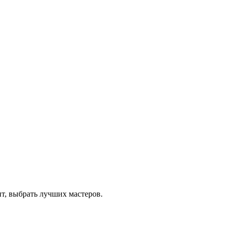
т, выбрать лучших мастеров.