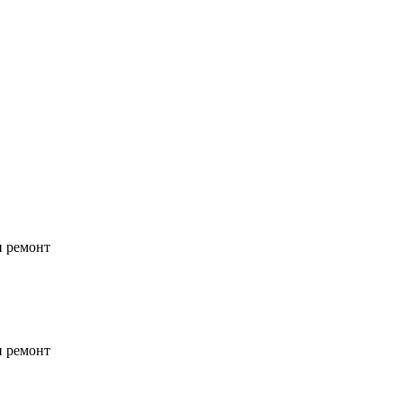
и ремонт
и ремонт