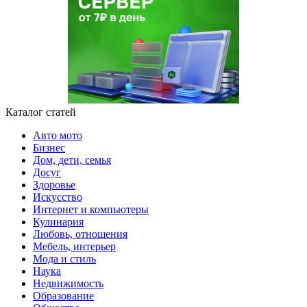
Каталог статей
Авто мото
Бизнес
Дом, дети, семья
Досуг
Здоровье
Искусство
Интернет и компьютеры
Кулинария
Любовь, отношения
Мебель, интерьер
Мода и стиль
Наука
Недвижимость
Образование