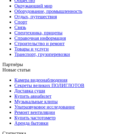
Общество
Окружающий мир
Оборудование, промышленность
Отдых, путешествия
Спорт
Связь
Спецтехника, прицепы
Справочная информация
Строительство и ремонт
Товары и услуги
Транспорт, грузоперевозки
Партнёры
Новые статьи
Камера видеонаблюдения
Секреты великих ПОЛИГЛОТОВ
Доставка суши
Купить авиабилет
Музыкальные клипы
Ультразвуковое исследование
Ремонт вентиляции
Купить частотометр
Аренда бытовки
Статистика