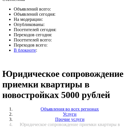
Объявлений всего:
Объявлений сегодня:
На модерации:
Опубликованы:
Посетителей сегодня:
Переходов сегодня:
Посетителей всего:
Переходов всего:
В блокноте
:
Юридическое сопровождение
приемки квартиры в
новостройках 5000 рублей
Объявления во всех регионах
Услуги
Прочие услуги
Юридическое сопровождение приемки квартиры в