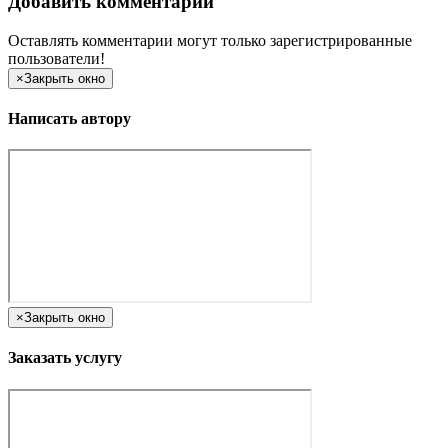
Добавить комментарий
Оставлять комментарии могут только зарегистрированные
пользователи!
×
Закрыть окно
Написать автору
×
Закрыть окно
Заказать услугу