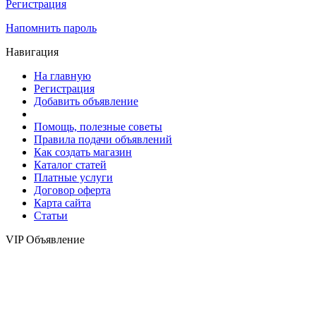
Регистрация
Напомнить пароль
Навигация
На главную
Регистрация
Добавить объявление
Помощь, полезные советы
Правила подачи объявлений
Как создать магазин
Каталог статей
Платные услуги
Договор оферта
Карта сайта
Статьи
VIP Объявление