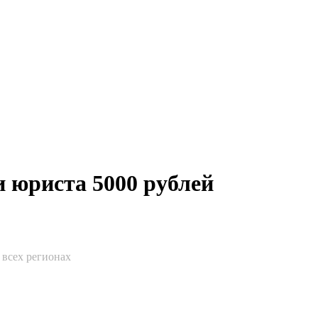
 юриста 5000 рублей
 всех регионах