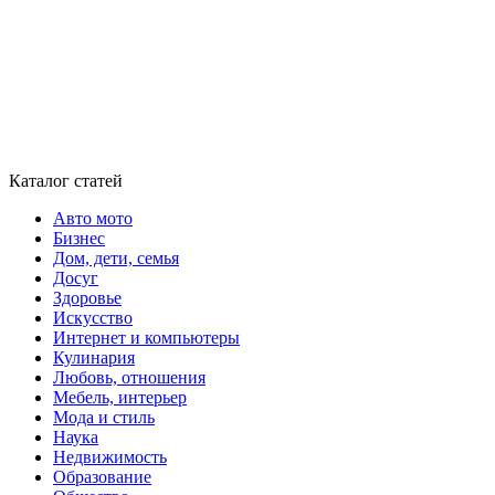
Каталог статей
Авто мото
Бизнес
Дом, дети, семья
Досуг
Здоровье
Искусство
Интернет и компьютеры
Кулинария
Любовь, отношения
Мебель, интерьер
Мода и стиль
Наука
Недвижимость
Образование