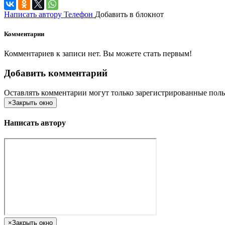
Написать автору
Телефон
Добавить в блокнот
Комментарии
Комментариев к записи нет. Вы можете стать первым!
Добавить комментарий
Оставлять комментарии могут только зарегистрированные поль
×
Закрыть окно
Написать автору
×
Закрыть окно