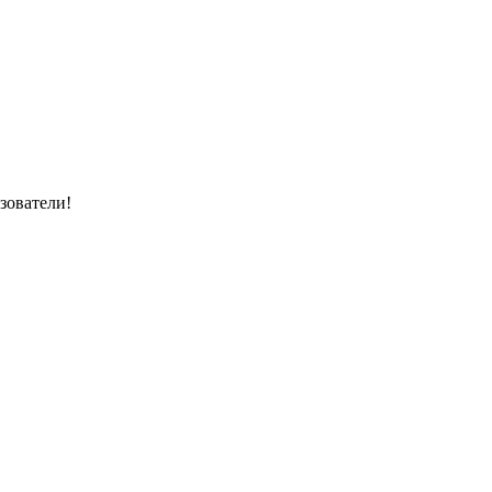
зователи!