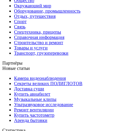
Общество
Окружающий мир
Оборудование, промышленность
Отдых, путешествия
Спорт
Связь
Спецтехника, прицепы
Справочная информация
Строительство и ремонт
Товары и услуги
Транспорт, грузоперевозки
Партнёры
Новые статьи
Камера видеонаблюдения
Секреты великих ПОЛИГЛОТОВ
Доставка суши
Купить авиабилет
Музыкальные клипы
Ультразвуковое исследование
Ремонт вентиляции
Купить частотометр
Аренда бытовки
Статистика