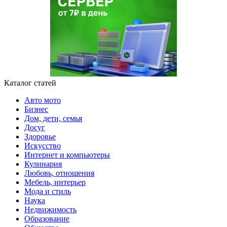
Каталог статей
Авто мото
Бизнес
Дом, дети, семья
Досуг
Здоровье
Искусство
Интернет и компьютеры
Кулинария
Любовь, отношения
Мебель, интерьер
Мода и стиль
Наука
Недвижимость
Образование