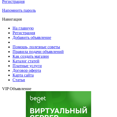
Регистрация
Напомнить пароль
Навигация
На главную
Регистрация
Добавить объявление
Помощь, полезные советы
Правила подачи объявлений
Как создать магазин
Каталог статей
Платные услуги
Договор оферта
Карта сайта
Статьи
VIP Объявление