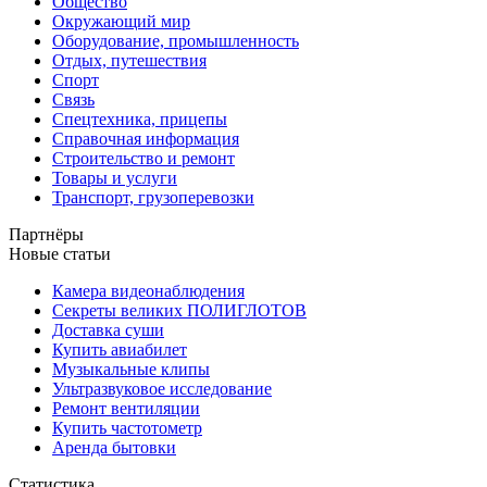
Общество
Окружающий мир
Оборудование, промышленность
Отдых, путешествия
Спорт
Связь
Спецтехника, прицепы
Справочная информация
Строительство и ремонт
Товары и услуги
Транспорт, грузоперевозки
Партнёры
Новые статьи
Камера видеонаблюдения
Секреты великих ПОЛИГЛОТОВ
Доставка суши
Купить авиабилет
Музыкальные клипы
Ультразвуковое исследование
Ремонт вентиляции
Купить частотометр
Аренда бытовки
Статистика