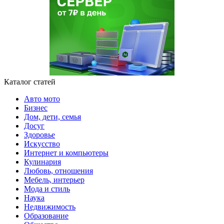
Каталог статей
Авто мото
Бизнес
Дом, дети, семья
Досуг
Здоровье
Искусство
Интернет и компьютеры
Кулинария
Любовь, отношения
Мебель, интерьер
Мода и стиль
Наука
Недвижимость
Образование