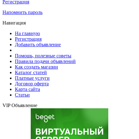
Регистрация
Напомнить пароль
Навигация
На главную
Регистрация
Добавить объявление
Помощь, полезные советы
Правила подачи объявлений
Как создать магазин
Каталог статей
Платные услуги
Договор оферта
Карта сайта
Статьи
VIP Объявление