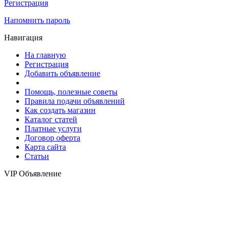
Регистрация
Напомнить пароль
Навигация
На главную
Регистрация
Добавить объявление
Помощь, полезные советы
Правила подачи объявлений
Как создать магазин
Каталог статей
Платные услуги
Договор оферта
Карта сайта
Статьи
VIP Объявление