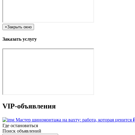
×
Закрыть окно
Заказать услугу
VIP-объявления
Мастер шиномонтажа на вахту: работа, которая ценится
Где остановиться
Поиск объявлений