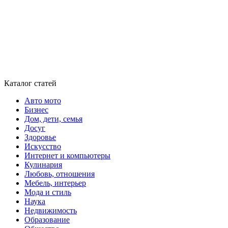
Каталог статей
Авто мото
Бизнес
Дом, дети, семья
Досуг
Здоровье
Искусство
Интернет и компьютеры
Кулинария
Любовь, отношения
Мебель, интерьер
Мода и стиль
Наука
Недвижимость
Образование