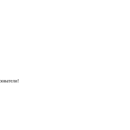
зователи!