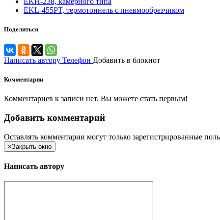
EKH-238, камерного типа
EKL-455PT, термотоннель с пневмообрезчиком
Поделиться
Написать автору
Телефон
Добавить в блокнот
Комментарии
Комментариев к записи нет. Вы можете стать первым!
Добавить комментарий
Оставлять комментарии могут только зарегистрированные поль
×
Закрыть окно
Написать автору