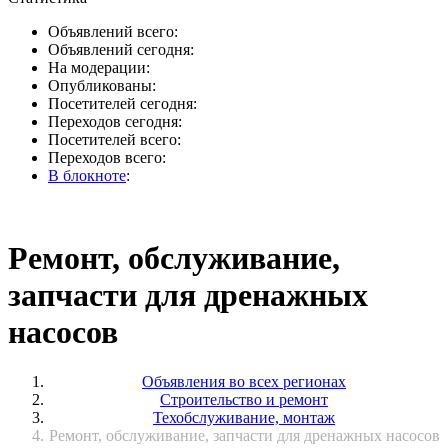
Объявлений всего:
Объявлений сегодня:
На модерации:
Опубликованы:
Посетителей сегодня:
Переходов сегодня:
Посетителей всего:
Переходов всего:
В блокноте
:
Ремонт, обслуживание,
запчасти для дренажных
насосов
Объявления во всех регионах
Строительство и ремонт
Техобслуживание, монтаж
Ремонт, обслуживание, запчасти для дренажных насосов