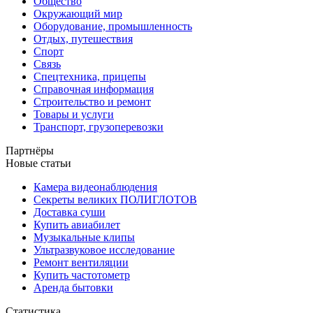
Общество
Окружающий мир
Оборудование, промышленность
Отдых, путешествия
Спорт
Связь
Спецтехника, прицепы
Справочная информация
Строительство и ремонт
Товары и услуги
Транспорт, грузоперевозки
Партнёры
Новые статьи
Камера видеонаблюдения
Секреты великих ПОЛИГЛОТОВ
Доставка суши
Купить авиабилет
Музыкальные клипы
Ультразвуковое исследование
Ремонт вентиляции
Купить частотометр
Аренда бытовки
Статистика