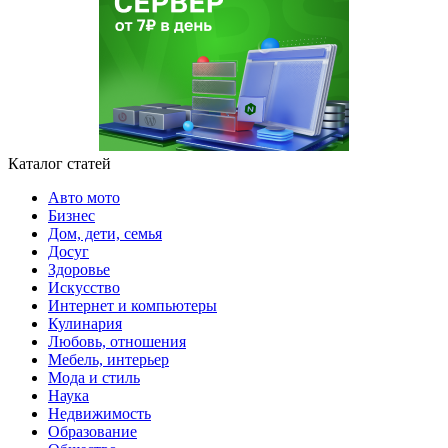
Каталог статей
Авто мото
Бизнес
Дом, дети, семья
Досуг
Здоровье
Искусство
Интернет и компьютеры
Кулинария
Любовь, отношения
Мебель, интерьер
Мода и стиль
Наука
Недвижимость
Образование