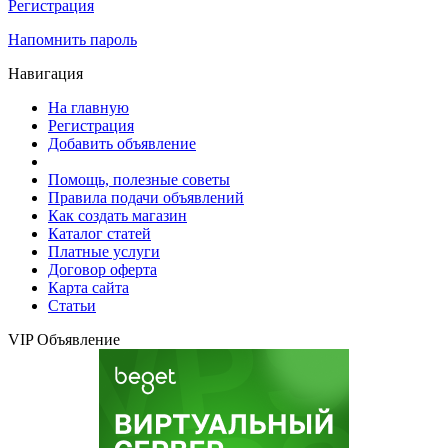
Регистрация
Напомнить пароль
Навигация
На главную
Регистрация
Добавить объявление
Помощь, полезные советы
Правила подачи объявлений
Как создать магазин
Каталог статей
Платные услуги
Договор оферта
Карта сайта
Статьи
VIP Объявление