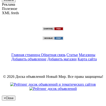
Реклама
Полезное
XML feeds
Главная страница
Обратная связь
Статьи
Магазины
Добавить объявление
Добавить магазин
Карта сайта
© 2026 Доска объявлений Новый Мир. Все права защищены!
×
Close