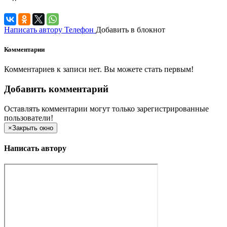
Написать автору
Телефон
Добавить в блокнот
Комментарии
Комментариев к записи нет. Вы можете стать первым!
Добавить комментарий
Оставлять комментарии могут только зарегистрированные
пользователи!
×
Закрыть окно
Написать автору