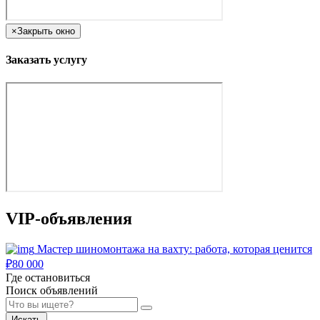
×
Закрыть окно
Заказать услугу
VIP-объявления
Мастер шиномонтажа на вахту: работа, которая ценится
₽
80 000
Где остановиться
Поиск объявлений
Искать