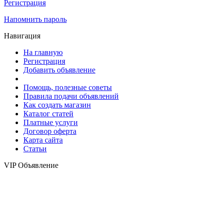
Регистрация
Напомнить пароль
Навигация
На главную
Регистрация
Добавить объявление
Помощь, полезные советы
Правила подачи объявлений
Как создать магазин
Каталог статей
Платные услуги
Договор оферта
Карта сайта
Статьи
VIP Объявление