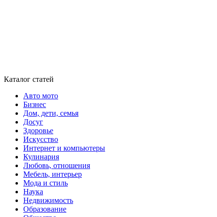
Каталог статей
Авто мото
Бизнес
Дом, дети, семья
Досуг
Здоровье
Искусство
Интернет и компьютеры
Кулинария
Любовь, отношения
Мебель, интерьер
Мода и стиль
Наука
Недвижимость
Образование