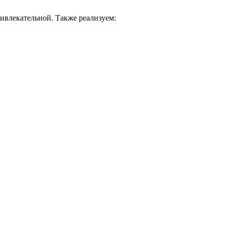
ивлекательной. Также реализуем: