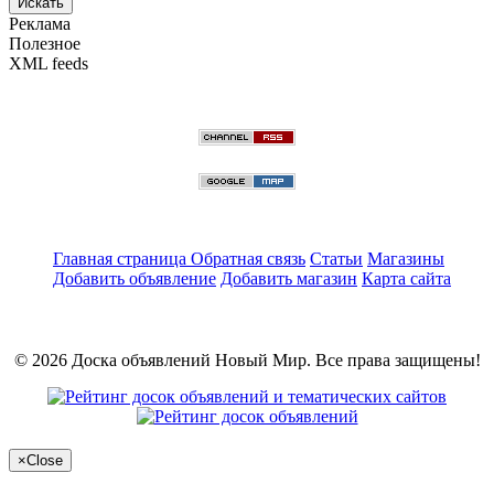
Искать
Реклама
Полезное
XML feeds
Главная страница
Обратная связь
Статьи
Магазины
Добавить объявление
Добавить магазин
Карта сайта
© 2026 Доска объявлений Новый Мир. Все права защищены!
×
Close