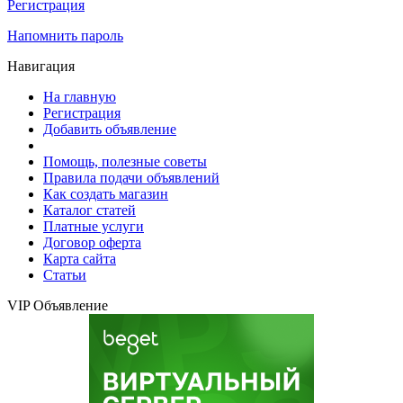
Регистрация
Напомнить пароль
Навигация
На главную
Регистрация
Добавить объявление
Помощь, полезные советы
Правила подачи объявлений
Как создать магазин
Каталог статей
Платные услуги
Договор оферта
Карта сайта
Статьи
VIP Объявление