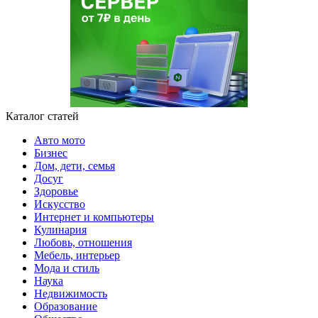
Каталог статей
Авто мото
Бизнес
Дом, дети, семья
Досуг
Здоровье
Искусство
Интернет и компьютеры
Кулинария
Любовь, отношения
Мебель, интерьер
Мода и стиль
Наука
Недвижимость
Образование