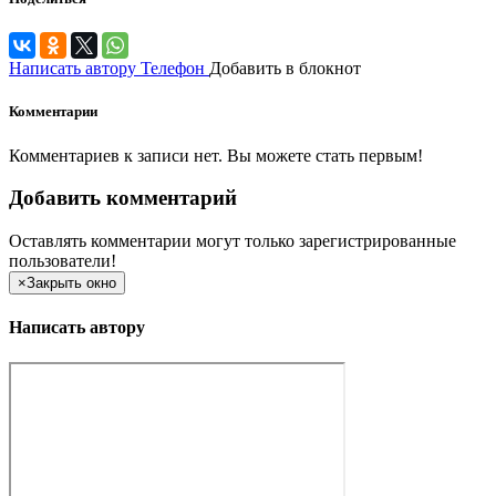
Написать автору
Телефон
Добавить в блокнот
Комментарии
Комментариев к записи нет. Вы можете стать первым!
Добавить комментарий
Оставлять комментарии могут только зарегистрированные
пользователи!
×
Закрыть окно
Написать автору