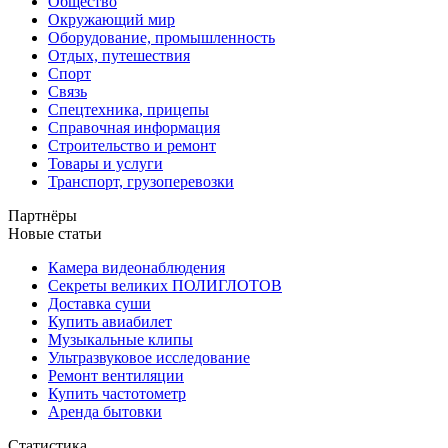
Общество
Окружающий мир
Оборудование, промышленность
Отдых, путешествия
Спорт
Связь
Спецтехника, прицепы
Справочная информация
Строительство и ремонт
Товары и услуги
Транспорт, грузоперевозки
Партнёры
Новые статьи
Камера видеонаблюдения
Секреты великих ПОЛИГЛОТОВ
Доставка суши
Купить авиабилет
Музыкальные клипы
Ультразвуковое исследование
Ремонт вентиляции
Купить частотометр
Аренда бытовки
Статистика