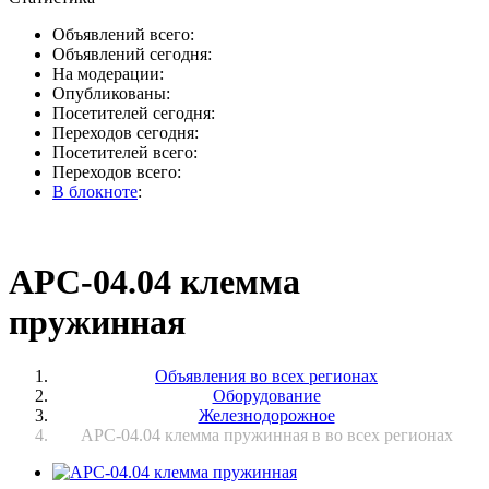
Объявлений всего:
Объявлений сегодня:
На модерации:
Опубликованы:
Посетителей сегодня:
Переходов сегодня:
Посетителей всего:
Переходов всего:
В блокноте
:
АРС-04.04 клемма
пружинная
Объявления во всех регионах
Оборудование
Железнодорожное
АРС-04.04 клемма пружинная в во всех регионах