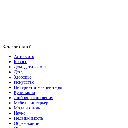
Каталог статей
Авто мото
Бизнес
Дом, дети, семья
Досуг
Здоровье
Искусство
Интернет и компьютеры
Кулинария
Любовь, отношения
Мебель, интерьер
Мода и стиль
Наука
Недвижимость
Образование