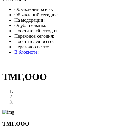
Объявлений всего:
Объявлений сегодня:
На модерации:
Опубликованы:
Посетителей сегодня:
Переходов сегодня:
Посетителей всего:
Переходов всего:
В блокноте
:
ТМГ,ООО
ТМГ,ООО