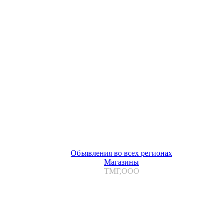
Объявления во всех регионах
Магазины
ТМГ,ООО