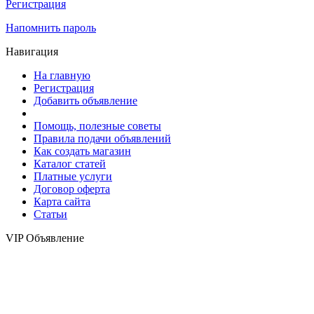
Регистрация
Напомнить пароль
Навигация
На главную
Регистрация
Добавить объявление
Помощь, полезные советы
Правила подачи объявлений
Как создать магазин
Каталог статей
Платные услуги
Договор оферта
Карта сайта
Статьи
VIP Объявление