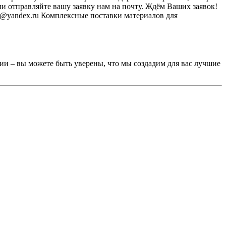
или отправляйте вашу заявку нам на почту. Ждём Ваших заявок!
all@yandex.ru Комплексные поставки материалов для
ии – вы можете быть уверены, что мы создадим для вас лучшие